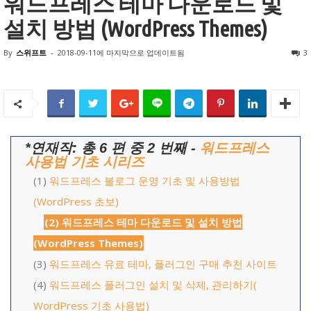
워드프레스 테마 다운로드 및
설치 방법 (WordPress Themes)
By
스위프트
-
2018-09-11
에 마지막으로 업데이트됨
3
*연재작: 총 6 편 중 2 번째 -
워드프레스
사용법 기초 시리즈
(1)
워드프레스 블로그 운영 기초 및 사용방법
(WordPress 초보)
(2) 워드프레스 테마 다운로드 및 설치 방법
(WordPress Themes)
(3)
워드프레스 유료 테마, 플러그인 구매 추천 사이트
(4)
워드프레스 플러그인 설치 및 삭제, 관리하기(
WordPress 기초 사용법)