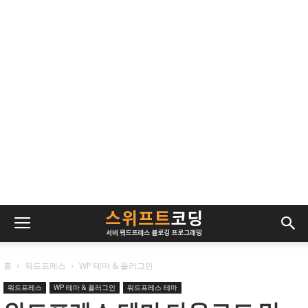
홈
워드프레스
WP 테마 & 플러그인
워드프레스
WP 테마 & 플러그인
워드프레스 테마