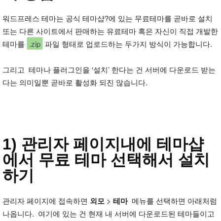
워드프레스 테마는 공식 테마샵?에 있는 무료테마를 곧바로 설치
또는 다른 사이트에서 판매하는 유료테마 혹은 자신이 직접 개발한
테마를
.zip
파일 형태로 업로드하는 두가지 방식이 가능합니다.
그리고 테마나 플러그인을 ‘설치’ 한다는 건 서버에 다운로드 받는
다는 의미일뿐 곧바로 활성화 되진 않습니다.
1) 관리자 페이지내에 테마샵
에서 무료 테마 선택해서 설치
하기
관리자 페이지에 접속하면
외모
>
테마
메뉴를 선택하면 아래처럼
나옵니다. 여기에 있는 건 현재 내 서버에 다운로드된 테마들이고