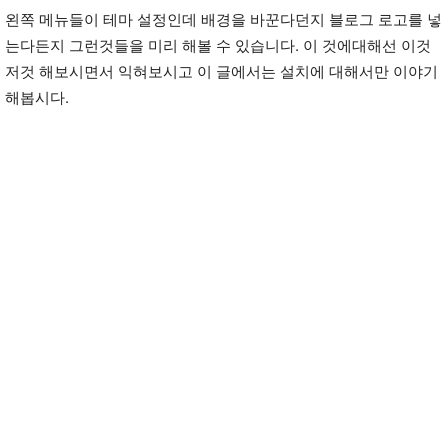
왼쪽 메뉴들이 테마 설정인데 배경을 바꾼다던지 블로그 로고를 넣
는다든지 그런것들을 미리 해볼 수 있습니다. 이 것에대해선 이것
저것 해보시면서 익혀보시고 이 글에서는 설치에 대해서만 이야기
해봅시다.