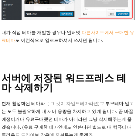
내가 직접 테마를 개발한 경우나 인터넷
다른사이트에서 구매한 유
료테마
도 이런식으로 업로드하셔서 쓰시면 됩니다.
서버에 저장된 워드프레스 테
마 삭제하기
현재 활성화된 테마와
( 그 것이 차일드테마라면)
그 부모테마 말고
는 모두 불필요하게 내 서버 용량을 차지하고 있게 됩니다. 곧 바꿀
예정이거나 유료구매했던 테마가 아니라면 그냥 삭제해주는게 좋
겠습니다. (유료 구매한 테마인데도 안쓴다면 별도로 내 컴퓨터나
클라우드 드라이브 같은데 모셔두는게 좋겠죠.