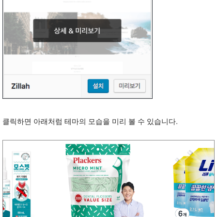
클릭하면 아래처럼 테마의 모습을 미리 볼 수 있습니다.