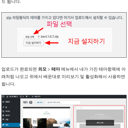
드 됩니다.
업로드가 완료되면
외모
>
테마
메뉴에서 내가 가진 테마항목에 아
래처럼 나오고 위에서 배운대로 미리보기 및 활성화해서 사용하면
됩니다.