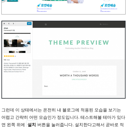
그런데 이 상태에서는 온전히 내 블로그에 적용된 모습을 보기는
어렵고 간략히 어떤 모습인가 정도입니다. 테스트해볼 테마가 있다
면 왼쪽 위에
설치
버튼을 눌러줍니다. 설치한다고해서 곧바로 적