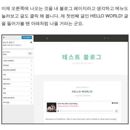
이제 오른쪽에 나오는 것을 내 블로그 페이지라고 생각하고 메뉴도
눌러보고 글도 클릭 해 봅니다. 제 첫번째 글인 HELLO WORLD! 글
을 들어가볼 땐 아래처럼 나올 거라는 군요.