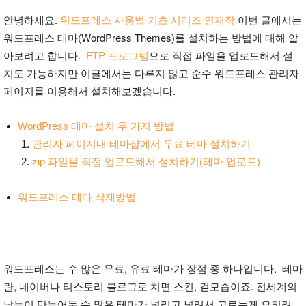
안녕하세요.
워드프레스 사용법 기초 시리즈 연재작
이번 글에서는
워드프레스 테마(WordPress Themes)를 설치하는 방법에 대해 알
아보려고 합니다.
FTP 프로그램
으로 직접 파일을 업로드해서 설
치도 가능하지만 이글에서는 다루지 않고 순수 워드프레스 관리자
페이지를 이용해서 설치해보겠습니다.
WordPress 테마 설치 두 가지 방법
관리자 페이지내 테마샵에서 무료 테마 설치하기
zip 파일을 직접 업로드해서 설치하기(테마 업로드)
워드프레스 테마 삭제방법
워드프레스는 수 많은 무료, 유료 테마가 장점 중 하나입니다. 테마
란, 네이버나 티스토리 블로그로 치면 스킨, 겉모습이죠. 전세계의
남들이 만들어둔 수 많은 테마가 널리고 널려서 고르는게 오히려