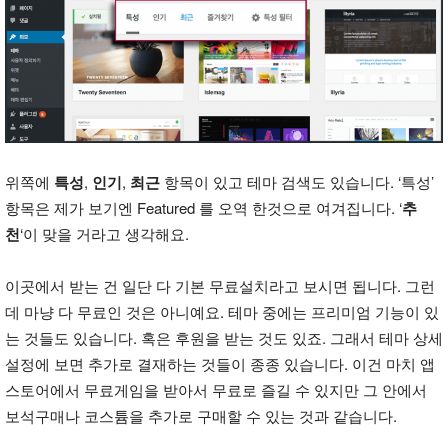
위쪽에
특성
,
인기
,
최근
항목이 있고 테마 검색도 있습니다. ‘특성’
항목은 제가 보기엔 Featured 를 오역 한것으로 여겨집니다. ‘
추
천
‘이 맞을 거라고 생각해요.
이곳에서 받는 건 일단 다 기본 무료설치라고 보시면 됩니다. 그런
데 마냥 다 무료인 것은 아니예요. 테마 중에는 프리미엄 기능이 있
는 것들도 있습니다. 혹은 후원을 받는 것도 있죠. 그래서 테마 상세
설정에 보면 추가로 결재하는 것들이 종종 있습니다. 이건 마치 앱
스토어에서 무료게임을 받아서 무료로 즐길 수 있지만 그 안에서
보석구매나 코스튬을 추가로 구매할 수 있는 것과 같습니다.