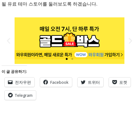
될 유료 테마 스토어를 둘러보도록 하겠습니다.
이 글 공유하기:
전자우편
Facebook
트위터
포켓
Telegram