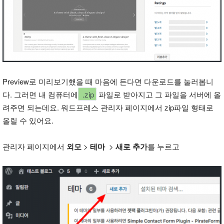
Preview로 미리보기했을 때 마음에 든다면 다운로드를 눌러봅니
다. 그러면 내 컴퓨터에
.zip
파일로 받아지고 그 파일을 서버에 올
려주면 되는데요. 워드프레스 관리자 페이지에서 zip파일 형태로
올릴 수 있어요.
관리자 페이지에서
외모
>
테마
>
새로 추가
를 누르고