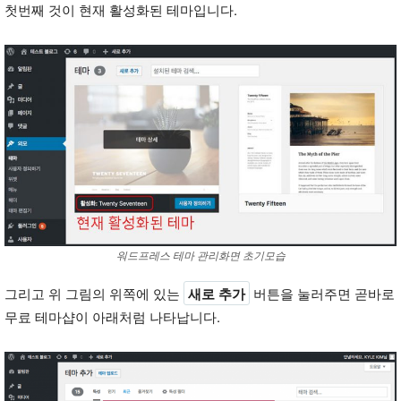
첫번째 것이 현재 활성화된 테마입니다.
워드프레스 테마 관리화면 초기모습
그리고 위 그림의 위쪽에 있는
새로 추가
버튼을 눌러주면 곧바로
무료 테마샵이 아래처럼 나타납니다.