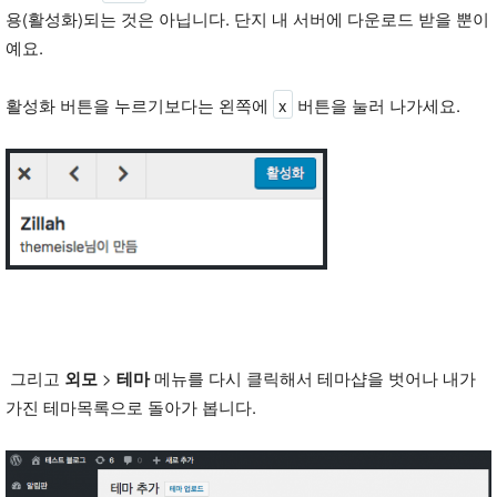
용(활성화)되는 것은 아닙니다. 단지 내 서버에 다운로드 받을 뿐이
예요.
활성화 버튼을 누르기보다는 왼쪽에
x
버튼을 눌러 나가세요.
그리고
외모
>
테마
메뉴를 다시 클릭해서 테마샵을 벗어나 내가
가진 테마목록으로 돌아가 봅니다.