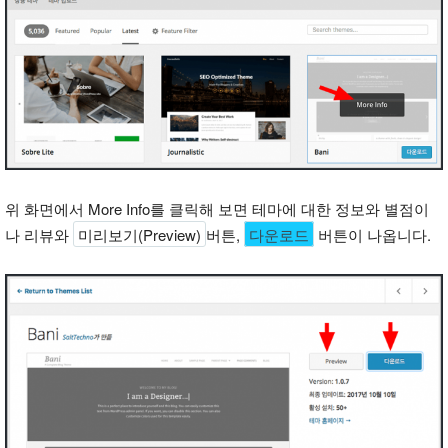
위 화면에서 More Info를 클릭해 보면 테마에 대한 정보와 별점이
나 리뷰와
미리보기(Preview)
버튼,
다운로드
버튼이 나옵니다.