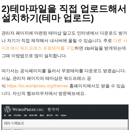
2)테마파일을 직접 업로드해서
설치하기(테마 업로드)
관리자 페이지에 마련된 테마샵 말고도 인터넷에서 다운로드 받거
나 자기가 직접 제작해서 내서버에 올릴 수 있습니다. 주로
다른 사
이트에서 워드프레스 유료테마를 구입
하면 zip파일을 받게되는데
그때 이방법으로 많이 설치합니다.
여기서는 공식페이지를 들러서 무료테마를 다운로드 받겠습니다.
사실, 관리자 페이지의 테마샵은 워드프레스 공
식
https://ko.wordpress.org/themes
홈페이지에서도 받을 수 있습
니다. 자신의 웹브라우저에서 방문해보세요.