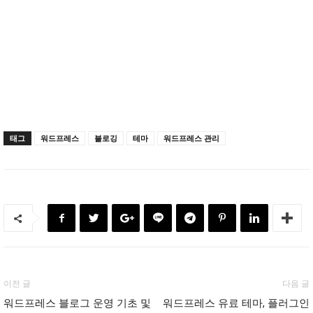
태그
워드프레스
블로깅
테마
워드프레스 관리
이전 글
다음 글
워드프레스 블로그 운영 기초 및
워드프레스 유료 테마, 플러그인