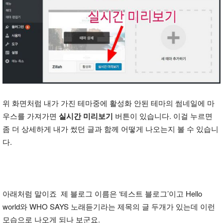
위 화면처럼 내가 가진 테마중에 활성화 안된 테마의 썸네일에 마
우스를 가져가면
실시간 미리보기
버튼이 있습니다. 이걸 누르면
좀 더 상세하게 내가 썼던 글과 함께 어떻게 나오는지 볼 수 있습니
다.
아래처럼 말이죠 제 블로그 이름은 ‘테스트 블로그’이고 Hello
world와 WHO SAYS 노래듣기라는 제목의 글 두개가 있는데 이런
모습으로 나오게 되나 보군요.