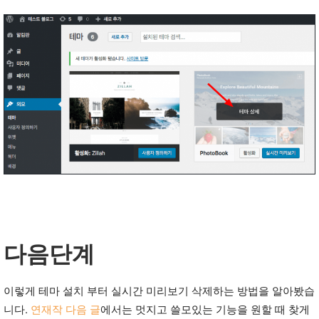
다음단계
이렇게 테마 설치 부터 실시간 미리보기 삭제하는 방법을 알아봤습
니다.
연재작 다음 글
에서는 멋지고 쓸모있는 기능을 원할 때 찾게