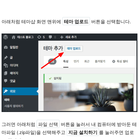
아래처럼 테마샵 화면 맨위에
테마 업로드
버튼을 선택합니다.
그러면 아래처럼
파일 선택
버튼을 눌러서 내 컴퓨터에 받아둔 테
마파일 (.zip파일)을 선택해주고
지금 설치하기
를 눌러주면 업로