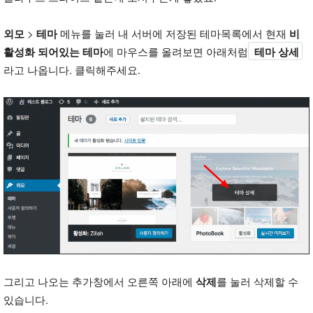
외모
>
테마
메뉴를 눌러 내 서버에 저장된 테마목록에서 현재
비
활성화 되어있는 테마
에 마우스를 올려보면 아래처럼
테마 상세
라고 나옵니다. 클릭해주세요.
그리고 나오는 추가창에서 오른쪽 아래에
삭제
를 눌러 삭제할 수
있습니다.