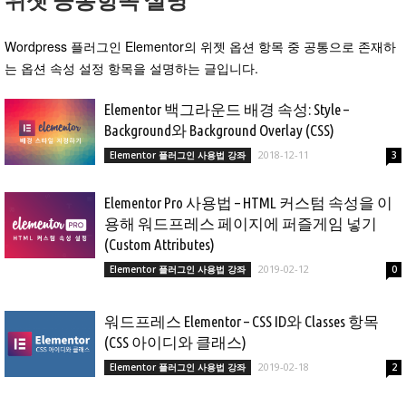
위젯 공통항목 설명
Wordpress 플러그인 Elementor의 위젯 옵션 항목 중 공통으로 존재하
는 옵션 속성 설정 항목을 설명하는 글입니다.
Elementor 백그라운드 배경 속성: Style –
Background와 Background Overlay (CSS)
2018-12-11
Elementor 플러그인 사용법 강좌
3
Elementor Pro 사용법 – HTML 커스텀 속성을 이
용해 워드프레스 페이지에 퍼즐게임 넣기
(Custom Attributes)
2019-02-12
Elementor 플러그인 사용법 강좌
0
워드프레스 Elementor – CSS ID와 Classes 항목
(CSS 아이디와 클래스)
2019-02-18
Elementor 플러그인 사용법 강좌
2