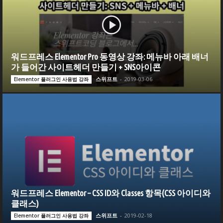
워드프레스 Elementor Pro 동영상 강좌: 메뉴바 아래 배너
가 들어간 사이트헤더 만들기 + SNS아이콘
스위프트
-
2019-03-06
Elementor 플러그인 사용법 강좌
워드프레스 Elementor – CSS ID와 Classes 항목(CSS 아이디와
클래스)
스위프트
-
2019-02-18
Elementor 플러그인 사용법 강좌