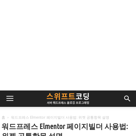
홈
워드프레스 Elmentor 페이지빌더 사용법: 위젯 공통항목 설명
워드프레스 Elmentor 페이지빌더 사용법: