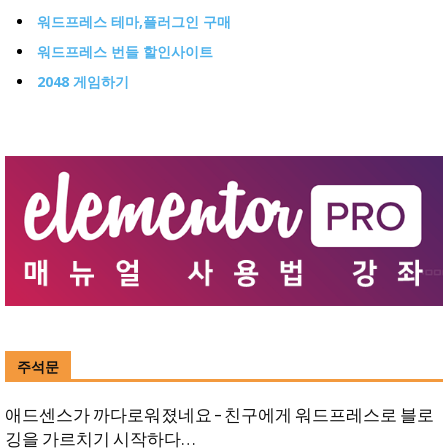
워드프레스 테마,플러그인 구매
워드프레스 번들 할인사이트
2048 게임하기
주석문
애드센스가 까다로워졌네요 – 친구에게 워드프레스로 블로
깅을 가르치기 시작하다…