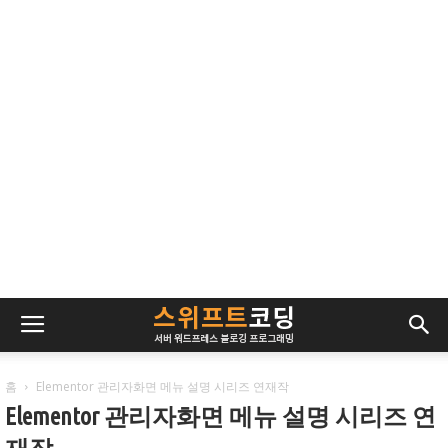
홈
Elementor 관리자화면 메뉴 설명 시리즈 연재작
Elementor 관리자화면 메뉴 설명 시리즈 연