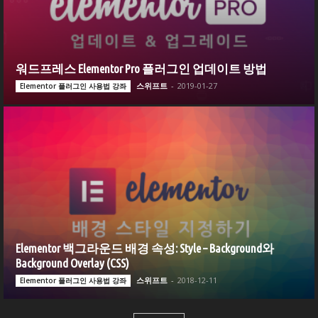
워드프레스 Elementor Pro 플러그인 업데이트 방법
스위프트
-
2019-01-27
Elementor 플러그인 사용법 강좌
Elementor 백그라운드 배경 속성: Style – Background와
Background Overlay (CSS)
스위프트
-
2018-12-11
Elementor 플러그인 사용법 강좌