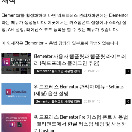
재작
Elementor를 활성화하고 나면 워드프레스 관리자화면에는 Elementor
라는 메뉴가 생성됩니다. 이곳에서는 커스텀폰트 설정이나 스타일 설
정, API 설정, 라이선스 코드 등록을 할 수 있는 메뉴가 있습니다.
이 연재작은 Elementor 사용법 강좌의 일부로써 작성되었습니다.
Elementor 사용자 템플릿과 템플릿 라이브러
리 (워드프레스 플러그인 추천)
2019-01-08
Elementor 플러그인 사용법 강좌
2
워드프레스 Elementor 관리자 메뉴 – Settings
(세팅) 옵션 설명
2019-01-10
Elementor 플러그인 사용법 강좌
0
워드프레스 Elementor Pro 커스텀 폰트 사용법
– 엘리멘토에서 한글 커스텀 세팅 및 사용하
기(Custom...