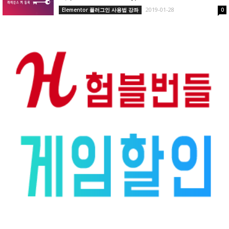
2019-01-28
Elementor 플러그인 사용법 강좌
0