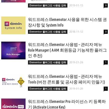
2019-01-15
Elementor 플러그인 사용법 강좌
0
워드프레스 Elemenotor 사용을 위한 시스템 권
장사항 및 System Info
2018-11-12
Elementor 플러그인 사용법 강좌
0
워드프레스 Elementor 사용법 – 관리자 메뉴
Role Manager ( AAM 회원등급 기능제한 플러그
인 추천)
2019-01-26
Elementor 플러그인 사용법 강좌
1
워드프레스 Elementor 사용법 – 관리자 메뉴
Tools (버전 콘트롤 및 공사중 페이지 만들기)
2019-01-28
Elementor 플러그인 사용법 강좌
1
워드프레스 Elementor Pro 라이선스 키 등록하
기 (Activate License Key)