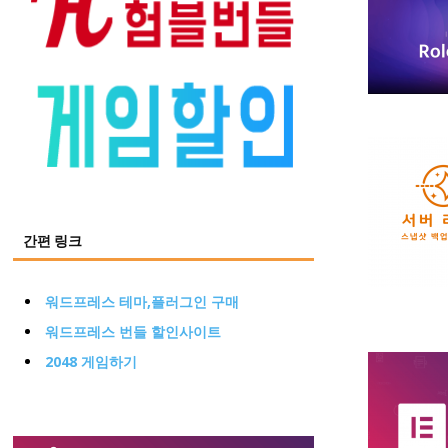
간편 링크
워드프레스 테마,플러그인 구매
워드프레스 번들 할인사이트
2048 게임하기