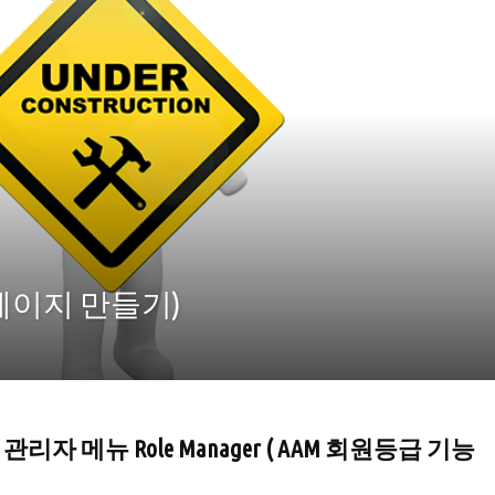
중 페이지 만들기)
 관리자 메뉴 Role Manager ( AAM 회원등급 기능