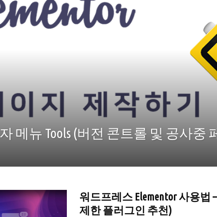
리자 메뉴 Tools (버전 콘트롤 및 공사
워드프레스 Elementor 사용법 –
제한 플러그인 추천)