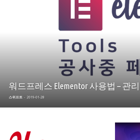
워드프레스 Elementor 사용법 – 관
스위프트
-
2019-01-28