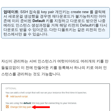
업데이트
: SSH 접속용 key pair 개인키는 create new 를 클릭해
서 새로운걸 생성했을 경우엔 재다운로드가 불가능하지만 아마
존에 미리 준비된
Default
키를 지정하고 다운로드 받으면 나중
에라도 인스턴스 생성과정을 거쳐 해당 리전의 Default키를 다시
다운로드 받을 수 있더군요. 다만 디폴트키는 같은 리전의 인스
턴스에서만 쓸 수 있습니다.
자신이 관리하는 서버 인스턴스가 여럿이더라도 여러개의 키를 만
들필요없이 이 전에 만들어둔 키를 등록해서 하나의 키로 여러 인
스턴스를 관리하는 것도 가능합니다.