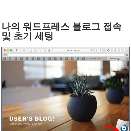
나의 워드프레스 블로그 접속
및 초기 세팅