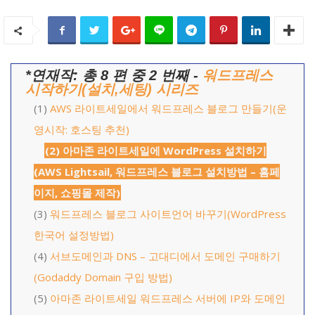
*연재작: 총 8 편 중 2 번째 -
워드프레스
시작하기(설치,세팅) 시리즈
(1)
AWS 라이트세일에서 워드프레스 블로그 만들기(운
영시작: 호스팅 추천)
(2) 아마존 라이트세일에 WordPress 설치하기
(AWS Lightsail, 워드프레스 블로그 설치방법 – 홈페
이지, 쇼핑몰 제작)
(3)
워드프레스 블로그 사이트언어 바꾸기(WordPress
한국어 설정방법)
(4)
서브도메인과 DNS – 고대디에서 도메인 구매하기
(Godaddy Domain 구입 방법)
(5)
아마존 라이트세일 워드프레스 서버에 IP와 도메인