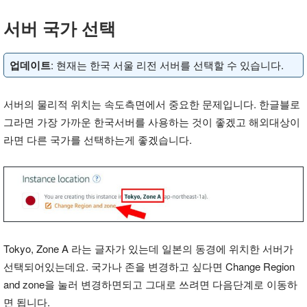
서버 국가 선택
업데이트
: 현재는 한국 서울 리전 서버를 선택할 수 있습니다.
서버의 물리적 위치는 속도측면에서 중요한 문제입니다. 한글블로
그라면 가장 가까운 한국서버를 사용하는 것이 좋겠고 해외대상이
라면 다른 국가를 선택하는게 좋겠습니다.
Tokyo, Zone A 라는 글자가 있는데 일본의 동경에 위치한 서버가
선택되어있는데요. 국가나 존을 변경하고 싶다면 Change Region
and zone을 눌러 변경하면되고 그대로 쓰려면 다음단계로 이동하
면 됩니다.