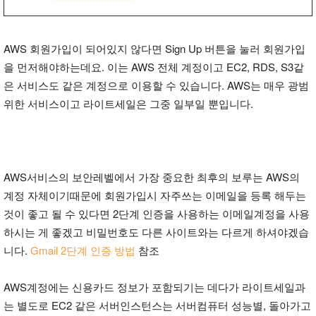
AWS 회원가입이 되어있지 않다면 Sign Up 버튼을 눌러 회원가입
을 먼저해야하는데요. 이는 AWS 전체 계정이고 EC2, RDS, S3같
은 서비스도 같은 계정으로 이용할 수 있습니다. AWS는 매우 광범
위한 서비스이고 라이트세일은 그중 일부일 뿐입니다.
AWS서비스의 보안레벨에서 가장 중요한 최후의 보루는 AWS의
계정 자체이기때문에 회원가입시 자주쓰는 이메일을 등록 해두는
것이 좋고 될 수 있다면 2단계 인증을 사용하는 이메일계정을 사용
하시는 게 좋겠고 비밀번호도 다른 사이트와는 다르게 하셔야겠습
니다.
Gmail 2단계 인증 방법
참조
AWS계정에는 신용카드 정보가 포함되기는 데다가 라이트세일과
는 별도로 EC2 같은 서버인스턴스는 서버컴퓨터 성능별, 돌아가고