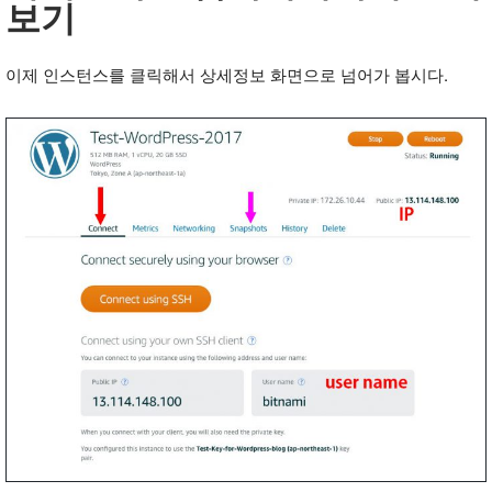
보기
이제 인스턴스를 클릭해서 상세정보 화면으로 넘어가 봅시다.