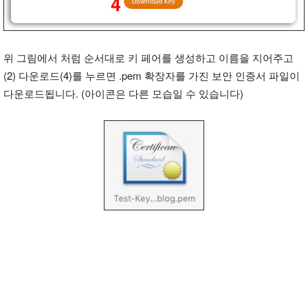
위 그림에서 처럼 순서대로 키 페어를 생성하고 이름을 지어주고
(2) 다운로드(4)를 누르면 .pem 확장자를 가진 보안 인증서 파일이
다운로드됩니다. (아이콘은 다른 모습일 수 있습니다)