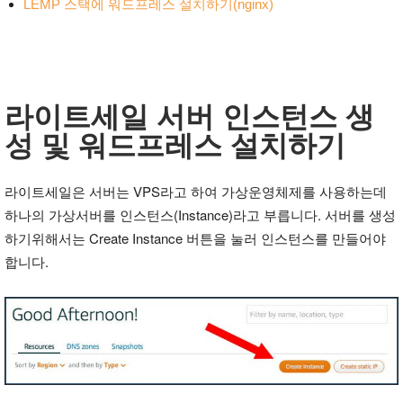
LEMP 스택에 워드프레스 설치하기(nginx)
라이트세일 서버 인스턴스 생
성 및 워드프레스 설치하기
라이트세일은 서버는 VPS라고 하여 가상운영체제를 사용하는데
하나의 가상서버를 인스턴스(Instance)라고 부릅니다. 서버를 생성
하기위해서는 Create Instance 버튼을 눌러 인스턴스를 만들어야
합니다.