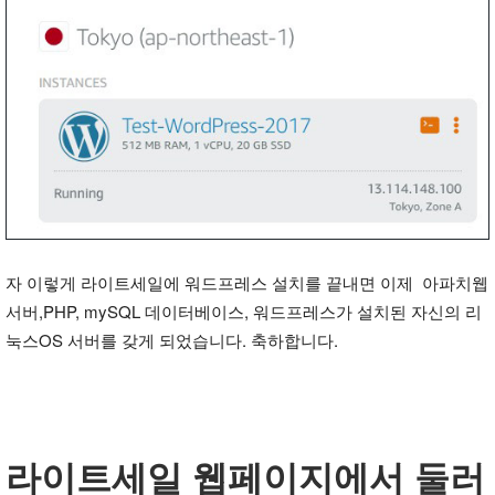
자 이렇게 라이트세일에 워드프레스 설치를 끝내면 이제 아파치웹
서버,PHP, mySQL 데이터베이스, 워드프레스가 설치된 자신의 리
눅스OS 서버를 갖게 되었습니다. 축하합니다.
라이트세일 웹페이지에서 둘러