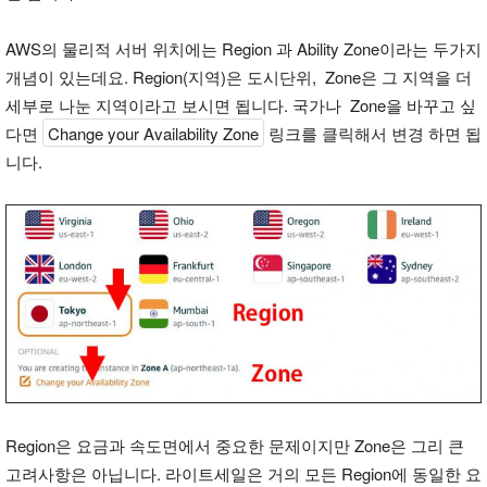
AWS의 물리적 서버 위치에는 Region 과 Ability Zone이라는 두가지
개념이 있는데요. Region(지역)은 도시단위, Zone은 그 지역을 더
세부로 나눈 지역이라고 보시면 됩니다. 국가나 Zone을 바꾸고 싶
다면
Change your Availability Zone
링크를 클릭해서 변경 하면 됩
니다.
Region은 요금과 속도면에서 중요한 문제이지만 Zone은 그리 큰
고려사항은 아닙니다. 라이트세일은 거의 모든 Region에 동일한 요