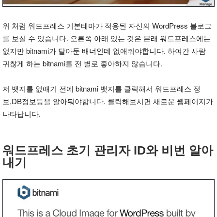
위 처럼 워드프레스 기본테마가 적용된 자신의 WordPress 블로그
를 보실 수 있습니다. 오른쪽 아래 있는 것은 본래 워드프레스에는
없지만 bitnami가 달아둔 배너인데 없애줘야합니다. 하여간 사람
귀찮게 하는 bitnami를 전 별로 좋아하지 않습니다.
저 뱃지를 없애기 전에 bitnami 뱃지를 클릭해서 워드프레스 정
보,DB정보등을 알아둬야합니다. 클릭해보시면 새로운 웹페이지가
나타납니다.
워드프레스 초기 관리자 ID와 비번 알아
내기