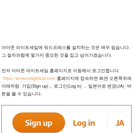
아마존 라이트세일에 워드프레스를 설치하는 것은 매우 쉽습니다.
그 절차와함께 몇가지 중요한 것을 집고 넘어가겠습니다.
먼저 아마존 라이트세일 홈페이지로 이동해서 로그인합니다
https://amazonlightsail.com
홈페이지에 접속하면 화면 오른쪽위에
아래처럼
가입(Sign up)
,
로그인(Log in)
,
일본어로 변경(JA)
버
튼을 볼 수 있습니다.