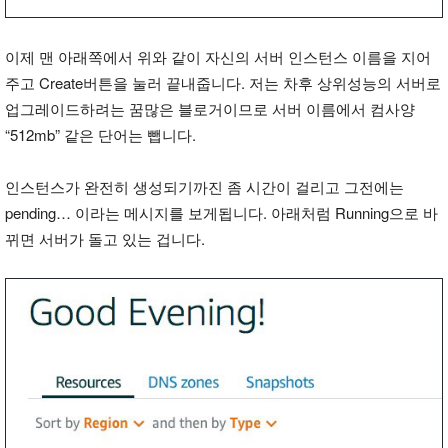
이제 맨 아래쪽에서 위와 같이 자신의 서버 인스턴스 이름을 지어
주고 Create버튼을 눌러 끝내줍니다. 저는 차후 상위성능의 서버로
업그레이드하려는 꿈많은 블로거이므로 서버 이름에서 컴사양
“512mb” 같은 단어는 뺍니다.
인스턴스가 완전히 생성되기까진 좀 시간이 걸리고 그전에는
pending… 이라는 메시지를 보게됩니다. 아래처럼 Running으로 바
뀌면 서버가 돌고 있는 겁니다.