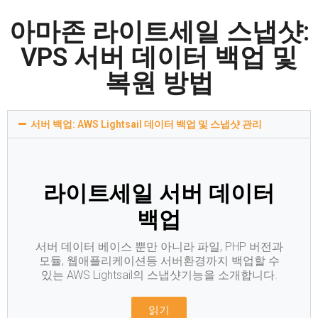
아마존 라이트세일 스냅샷:
VPS 서버 데이터 백업 및
복원 방법
서버 백업: AWS Lightsail 데이터 백업 및 스냅샷 관리
라이트세일 서버 데이터
백업
서버 데이터 베이스 뿐만 아니라 파일, PHP 버전과
모듈, 웹애플리케이션등 서버환경까지 백업할 수
있는 AWS Lightsail의 스냅샷기능을 소개합니다.
읽기