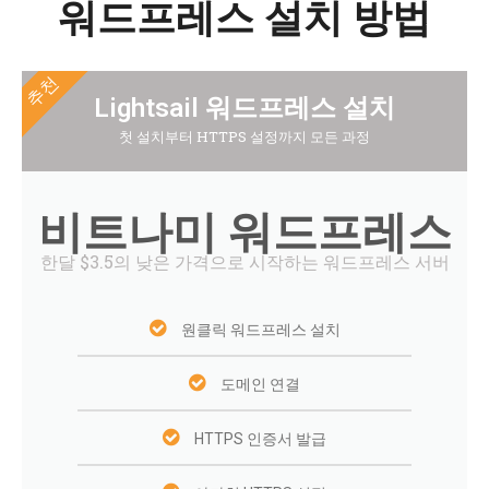
워드프레스 설치 방법
추천
Lightsail 워드프레스 설치
첫 설치부터 HTTPS 설정까지 모든 과정
비트나미 워드프레스
한달 $3.5의 낮은 가격으로 시작하는 워드프레스 서버
원클릭 워드프레스 설치
도메인 연결
HTTPS 인증서 발급