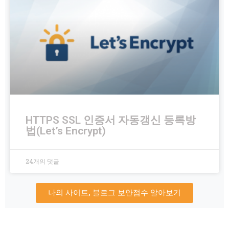
HTTPS SSL 인증서 자동갱신 등록방
법(Let’s Encrypt)
24개의 댓글
나의 사이트, 블로그 보안점수 알아보기