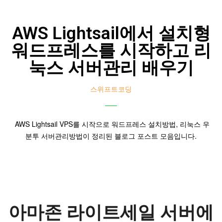
AWS Lightsail에서 설치형
워드프레스를 시작하고 리
눅스 서버관리 배우기
스위프트코딩
AWS Lightsail VPS를 시작으로 워드프레스 설치방법, 리눅스 우
분투 서버관리방법이 정리된 블로그 포스트 모음입니다.
아마존 라이트세일 서버에