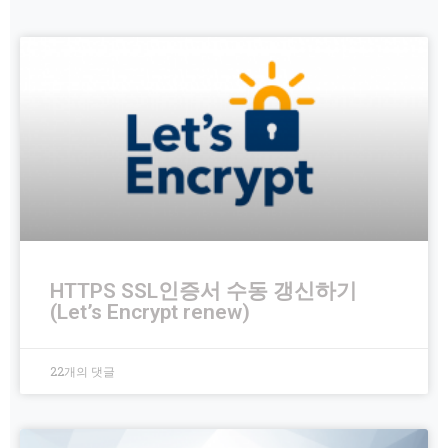
HTTPS SSL인증서 수동 갱신하기
(Let’s Encrypt renew)
22개의 댓글