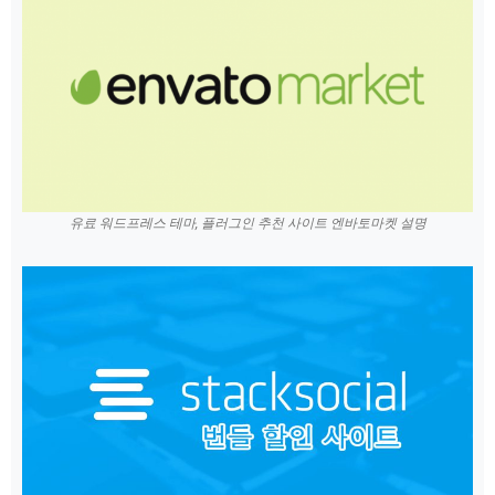
유료 워드프레스 테마, 플러그인 추천 사이트 엔바토마켓 설명