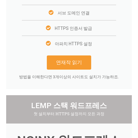
서브 도메인 연결
HTTPS 인증서 발급
아파치 HTTPS 설정
연재작 읽기
방법을 이해한다면 3개이상의 사이트도 설치가 가능하죠.
LEMP 스택 워드프레스
첫 설치부터 HTTPS 설정까지 모든 과정