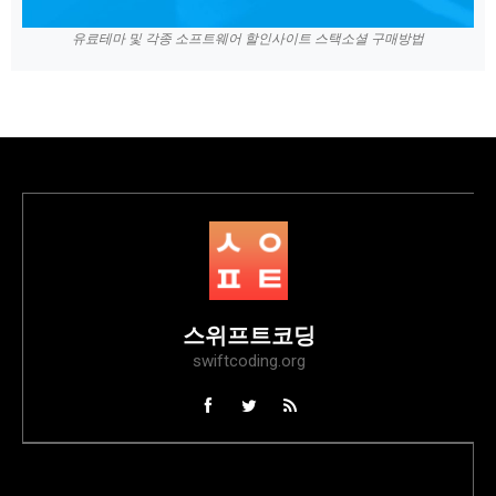
유료테마 및 각종 소프트웨어 할인사이트 스택소셜 구매방법
스위프트코딩
swiftcoding.org