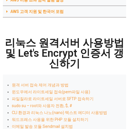
AWS 비용 초과 임박 알림 설정
AWS 고객 지원 및 한국어 포럼
리눅스 원격서버 사용방법
및 Let's Encrypt 인증서 갱
신하기
원격 서버 접속 제어 개념과 방법
윈도우에서 라이트세일 접속(pem파일 사용)
파일질라로 라이트세일 서버로 SFTP 접속하기
sudo su – root와 사용자 전환, $, #
CLI 환경과 리눅스 나노(nano) 텍스트 에디터 사용방법
워드프레스 사용을 위한 PHP 모듈 설치하기
이메일 발송 모듈 Sendmail 설치법