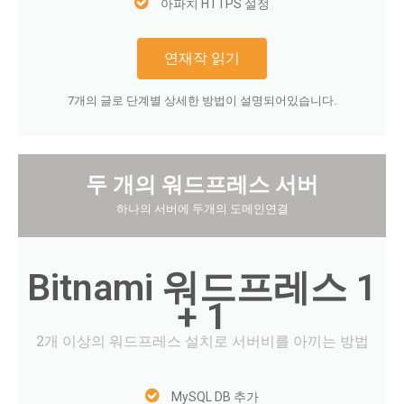
아파치 HTTPS 설정
연재작 읽기
7개의 글로 단계별 상세한 방법이 설명되어있습니다.
두 개의 워드프레스 서버
하나의 서버에 두개의 도메인연결
Bitnami 워드프레스 1
+ 1
2개 이상의 워드프레스 설치로 서버비를 아끼는 방법
MySQL DB 추가