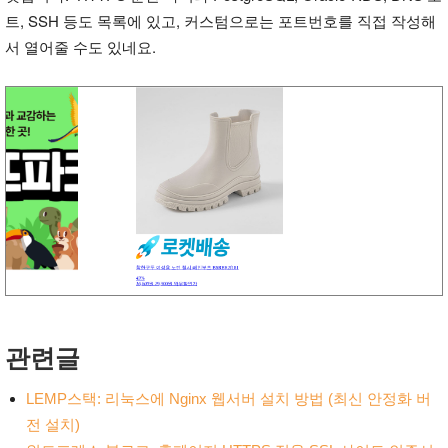
트, SSH 등도 목록에 있고, 커스텀으로는 포트번호를 직접 작성해
서 열어줄 수도 있네요.
관련글
LEMP스택: 리눅스에 Nginx 웹서버 설치 방법 (최신 안정화 버
전 설치)