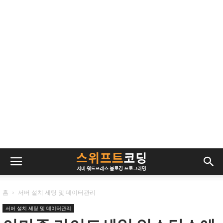
홈
서버 설치 세팅 및 데이터관리
서버 설치 세팅 및 데이터관리