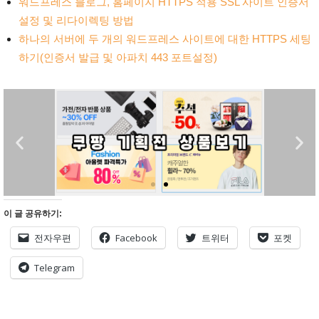
워드프레스 블로그, 홈페이지 HTTPS 적용 SSL 사이트 인증서
설정 및 리다이렉팅 방법
하나의 서버에 두 개의 워드프레스 사이트에 대한 HTTPS 세팅
하기(인증서 발급 및 아파치 443 포트설정)
이 글 공유하기:
전자우편
Facebook
트위터
포켓
Telegram