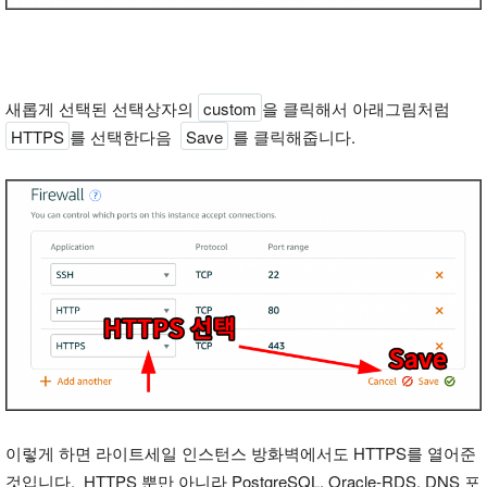
새롭게 선택된 선택상자의
custom
을 클릭해서 아래그림처럼
HTTPS
를 선택한다음
Save
를 클릭해줍니다.
이렇게 하면 라이트세일 인스턴스 방화벽에서도 HTTPS를 열어준
것입니다. HTTPS 뿐만 아니라 PostgreSQL, Oracle-RDS, DNS 포