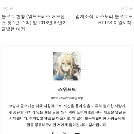
이전 글
다음 글
블로그 현황 (워드프레스 애드센
업계소식: 티스토리 블로그도
스 첫 1년 수익) 및 2018년 하반기
HTTPS 지원시작!
글발행 예정
스위프트
https://swiftcoding.org
코딩과 글쓰기는 객체 지향적으로. 시간을 들여 읽을 가치와 필요한 사람에
게 공유할 가치가 있는 좋은 글을 쓰기 위해 노력하겠습니다. 새로운 댓글을
기다립니다. 주저말고 댓글을 다십시오. 제 글이 도움이될만한 사람들에게
글을 공유해주시면 저에게 힘이됩니다. 감사합니다.