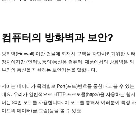
컴퓨터의 방화벽과 보안?
방화벽(Firewall) 이란 건물에 화재시 구역을 차단시키기위한 셔터
장치이지만 (인터넷등의)통신용 컴퓨터, 제품에서의 방화벽은 외
부와의 통신을 제한하는 보안기능을 말합니다.
서버는 데이터가 목적별로 Port(포트)번호를 통한다고 볼 수 있는
데요. 우리가 일반적으로 HTTP 프로토콜(http://)을 사용하는 웹서
버는 80번 포트를 사용합니다. 이 포트를 통해서 여러분이 특정 사
이트의 데이터(글,그림)등을 볼 수 있죠.