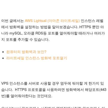
이번 글에서는
AWS Lightsail (아마존 라이트세일)
인스턴스 레벨
에서 방화벽을 설정하는 방법을 알아보겠습니다. HTTPS 뿐만 아
니라 mySQL, 오라클 RDS등 포트를 열어줘야할 때라거나 여러가
지 포트를 추가할 수 있습니다.
컴퓨터의 방화벽과 보안?
라이트세일 인스턴스 방화벽 포트열기
VPS 인스턴스를 서버로 사용할 경우 염두에 둬야할 게 한가지 있
습니다. HTTPS 프로토콜을 사용하려면 방화벽에서 해당포트(443
번)를 열어줘야한다는 것인데요.