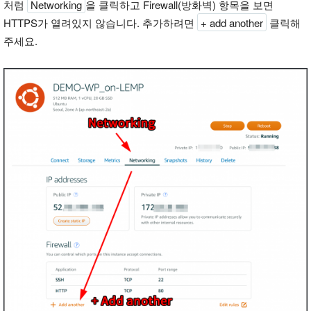
처럼
Networking
을 클릭하고 Firewall(방화벽) 항목을 보면
HTTPS가 열려있지 않습니다. 추가하려면
+ add another
클릭해
주세요.