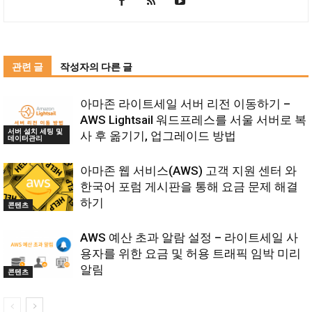
관련 글
작성자의 다른 글
아마존 라이트세일 서버 리전 이동하기 –
AWS Lightsail 워드프레스를 서울 서버로 복
서버 설치 세팅 및
사 후 옮기기, 업그레이드 방법
데이터관리
아마존 웹 서비스(AWS) 고객 지원 센터 와
한국어 포럼 게시판을 통해 요금 문제 해결
하기
콘텐츠
AWS 예산 초과 알람 설정 – 라이트세일 사
용자를 위한 요금 및 허용 트래픽 임박 미리
알림
콘텐츠