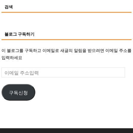
검색
블로그 구독하기
이 블로그를 구독하고 이메일로 새글의 알림을 받으려면 이메일 주소를
입력하세요
구독신청