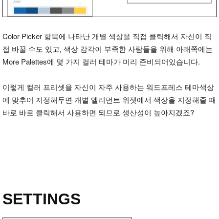
Color Picker 항목에 나타난 개별 색상을 직접 클릭해서 자신이 직
접 바꿀 수도 있고, 색상 감각이 부족한 사람들을 위해 아래쪽에는
More Palettes에 몇 가지 컬러 테마가 미리 준비되어있습니다.
이렇게 컬러 프리셋을 자신이 자주 사용하는 워드프레스 테마색상
에 맞추어 지정해두면 개별 엘리먼트 위젯에서 색상을 지정해줄 때
바로 바로 클릭해서 사용하면 되므로 생산성이 높아지겠죠?
SETTINGS