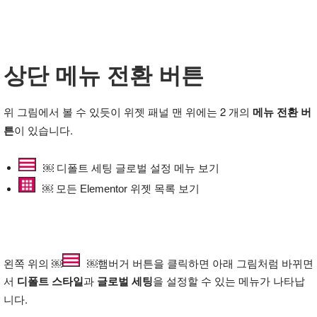
상단 메뉴 전환 버튼
위 그림에서 볼 수 있듯이 위젯 패널 맨 위에는 2 개의
메뉴 전환 버
튼
이 있습니다.
￼ 디폴트 세팅 글로벌 설정 메뉴 보기
￼ 모든 Elementor 위젯 목록 보기
왼쪽 위의 ￼
￼햄버거 버튼을 클릭하면 아래 그림처럼 바뀌면
서
디폴트 스타일
과
글로벌 세팅
을 설정할 수 있는 메뉴가 나타납
니다.