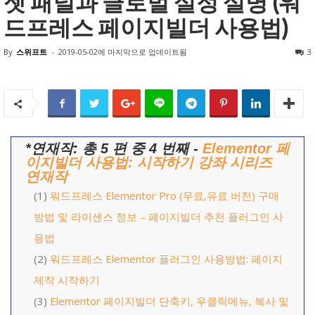
젯 패널과 글로벌 설정 설명 (워
드프레스 페이지빌더 사용법)
By
스위프트
-
2019-05-02
에 마지막으로 업데이트됨
3
*연재작: 총 5 편 중 4 번째 -
Elementor 페
이지빌더 사용법: 시작하기 강좌 시리즈
연재작
(1)
워드프레스 Elementor Pro (무료,유료 버전) 구매
방법 및 라이센스 정보 – 페이지빌더 추천 플러그인 사
용법
(2)
워드프레스 Elementor 플러그인 사용방법: 페이지
제작 시작하기
(3)
Elementor 페이지빌더 단축키, 우클릭메뉴, 복사 및