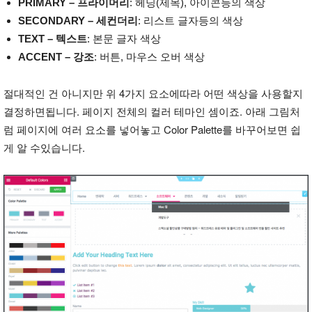
PRIMARY – 프라이머리
: 헤딩(제목), 아이콘등의 색상
SECONDARY – 세컨더리
: 리스트 글자등의 색상
TEXT – 텍스트
: 본문 글자 색상
ACCENT – 강조
: 버튼, 마우스 오버 색상
절대적인 건 아니지만 위 4가지 요소에따라 어떤 색상을 사용할지
결정하면됩니다. 페이지 전체의 컬러 테마인 셈이죠. 아래 그림처
럼 페이지에 여러 요소를 넣어놓고 Color Palette를 바꾸어보면 쉽
게 알 수있습니다.