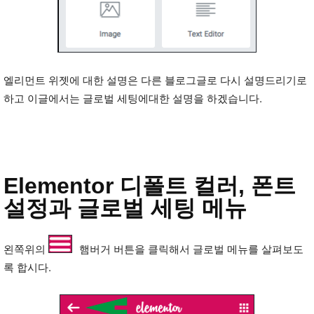
엘리먼트 위젯에 대한 설명은 다른 블로그글로 다시 설명드리기로
하고 이글에서는 글로벌 세팅에대한 설명을 하겠습니다.
Elementor 디폴트 컬러, 폰트
설정과 글로벌 세팅 메뉴
왼쪽위의
햄버거 버튼을 클릭해서 글로벌 메뉴를 살펴보도
록 합시다.