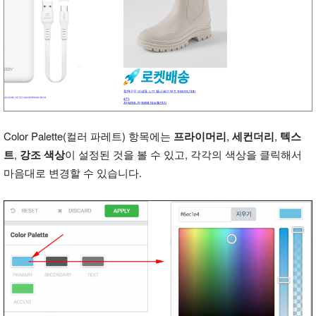
Color Palette(컬러 파레트) 항목에는
프라이머리
,
세컨더리
,
텍스
트
,
강조 색상
이 설정된 것을 볼 수 있고, 각각의 색상을 클릭해서
마음대로 변경할 수 있습니다.