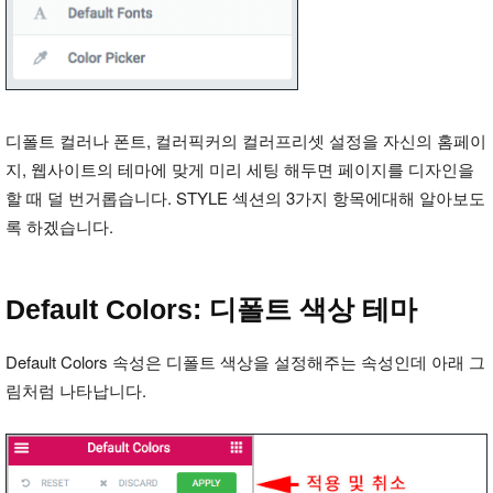
디폴트 컬러나 폰트, 컬러픽커의 컬러프리셋 설정을 자신의 홈페이
지, 웹사이트의 테마에 맞게 미리 세팅 해두면 페이지를 디자인을
할 때 덜 번거롭습니다. STYLE 섹션의 3가지 항목에대해 알아보도
록 하겠습니다.
Default Colors: 디폴트 색상 테마
Default Colors 속성은 디폴트 색상을 설정해주는 속성인데 아래 그
림처럼 나타납니다.