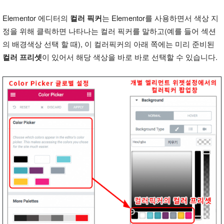
Elementor 에디터의
컬러 픽커
는 Elementor를 사용하면서 색상 지
정을 위해 클릭하면 나타나는 컬러 픽커를 말하고(예를 들어 섹션
의 배경색상 선택 할 때), 이 컬러픽커의 아래 쪽에는 미리 준비된
컬러 프리셋
이 있어서 해당 색상을 바로 바로 선택할 수 있습니다.