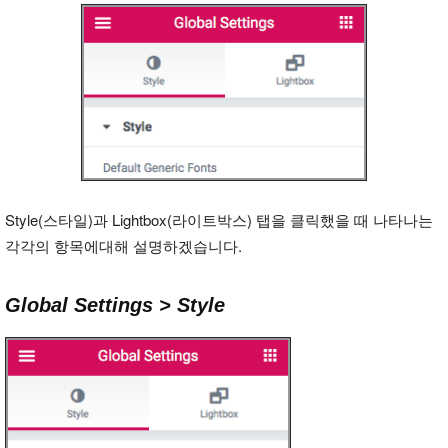
Style(스타일)과 Lightbox(라이트박스) 탭을 클릭했을 때 나타나는
각각의 항목에대해 설명하겠습니다.
Global Settings >
Style