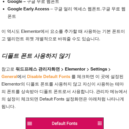
Google –
구글 무료 웹폰트
Google Early Access
– 구글 얼리 엑세스 웹폰트.구글 무료 웹
폰트
이 역시도 Elementor에서 요소를 추가할 때 사용하는 기본 폰트이
고 엘리먼트 위젯 개별적으로 바꿔줄 수도 있습니다.
디폴트 폰트 사용하지 않기
참고로
워드프레스 관리자화면 > Elementor >
Settings >
General
에서
Disable Default Fonts
를 체크하면 이 곳에 설정된
Elementor의 디폴트 폰트를 사용하지 않고 자신이 사용하는 테마
의 폰트를 상속받아 디폴트 폰트로서 사용합니다. 관리자 메뉴에서
의 설정이 체크되면 Default Fonts 설정화면은 아래처럼 나타나게
됩니다.