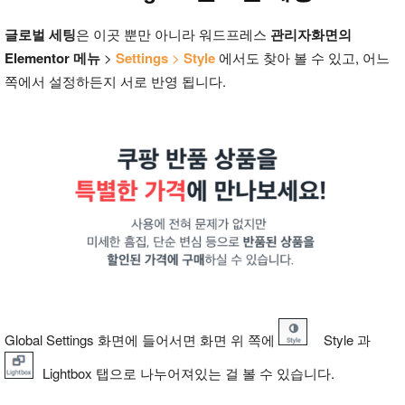
글로벌 세팅
은 이곳 뿐만 아니라 워드프레스
관리자화면의
Elementor 메뉴
>
Settings
>
Style
에서도 찾아 볼 수 있고, 어느
쪽에서 설정하든지 서로 반영 됩니다.
Global Settings 화면에 들어서면 화면 위 쪽에
Style 과
Lightbox 탭으로 나누어져있는 걸 볼 수 있습니다.