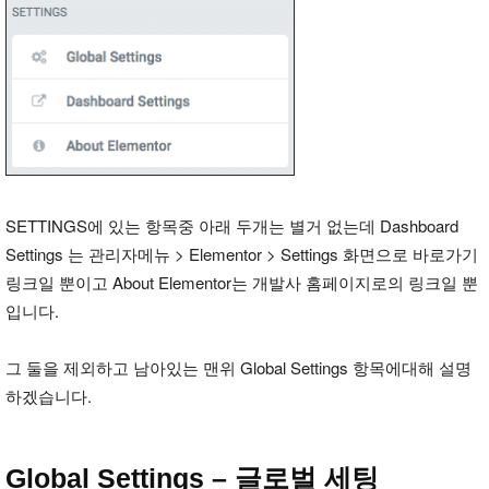
SETTINGS에 있는 항목중 아래 두개는 별거 없는데 Dashboard
Settings 는 관리자메뉴 > Elementor > Settings 화면으로 바로가기
링크일 뿐이고 About Elementor는 개발사 홈페이지로의 링크일 뿐
입니다.
그 둘을 제외하고 남아있는 맨위 Global Settings 항목에대해 설명
하겠습니다.
Global Settings – 글로벌 세팅