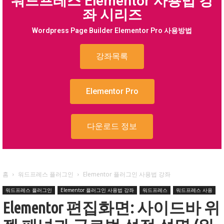
워드프레스 Elementor 사용법 강
좌 시리즈
Wordpress Page Builder Elementor Pro 사용방법
강좌목록
Elementor Pro
다운로드 정보
홈
워드프레스 플러그인
Elementor 플러그인 사용법 강좌
워드프레스 플러그인
Elementor 플러그인 사용법 강좌
워드프레스
워드프레스 사용
Elementor 편집화면: 사이드바 위