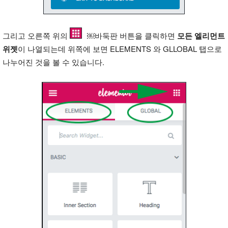
그리고 오른쪽 위의
￼바둑판 버튼을 클릭하면
모든 엘리먼트
위젯
이 나열되는데 위쪽에 보면 ELEMENTS 와 GLLOBAL 탭으로
나누어진 것을 볼 수 있습니다.