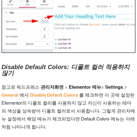
Disable Default Colors: 디폴트 컬러 적용하지
않기
참고로 워드프레스
관리자화면
>
Elementor 메뉴
>
Settings
>
General
에서
Disable Default Colors
를 체크하면 이 곳에 설정된
Elementor의 디폴트 컬러를 사용하지 않고 자신이 사용하는 테마
의 색상을 상속받아 디폴트 컬러로서 사용합니다. 그렇게 관리자메
뉴 설정에서 해당 메뉴가 체크되었다면 Default Colors 메뉴는 아래
처럼 나타나게 됩니다.