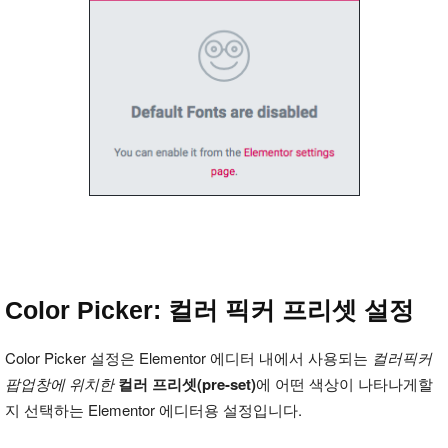
Color Picker: 컬러 픽커 프리셋 설정
Color Picker 설정은 Elementor 에디터 내에서 사용되는
컬러픽커
팝업창에 위치한
컬러 프리셋(pre-set)
에 어떤 색상이 나타나게할
지 선택하는 Elementor 에디터용 설정입니다.