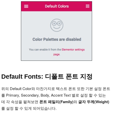
Default Fonts: 디폴트 폰트 지정
위의 Default Color와 마찬가지로 텍스트 폰트 또한 기본 설정 폰트
를 Primary, Secondary, Body, Accent Text 별로 설정 할 수 있는
데 각 속성을 펼쳐보면
폰트 패밀리(Family)
와
글자 두께(Weight)
를 설정 할 수 있게 되어있습니다.