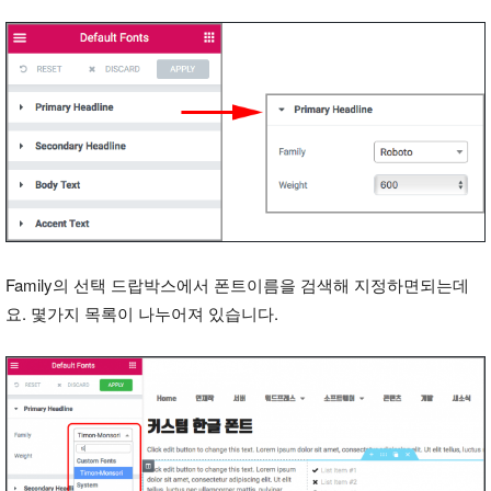
Family의 선택 드랍박스에서 폰트이름을 검색해 지정하면되는데
요. 몇가지 목록이 나누어져 있습니다.