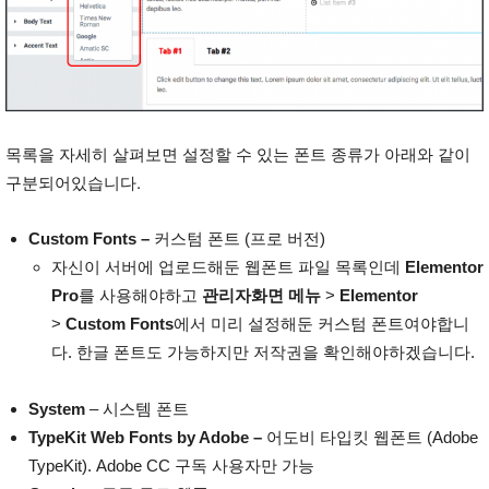
목록을 자세히 살펴보면 설정할 수 있는 폰트 종류가 아래와 같이
구분되어있습니다.
Custom Fonts –
커스텀 폰트 (프로 버전)
자신이 서버에 업로드해둔 웹폰트 파일 목록인데
Elementor
Pro
를 사용해야하고
관리자화면 메뉴
>
Elementor
>
Custom Fonts
에서 미리 설정해둔 커스텀 폰트여야합니
다. 한글 폰트도 가능하지만 저작권을 확인해야하겠습니다.
System
– 시스템 폰트
TypeKit Web Fonts by Adobe –
어도비 타입킷 웹폰트 (Adobe
TypeKit). Adobe CC 구독 사용자만 가능