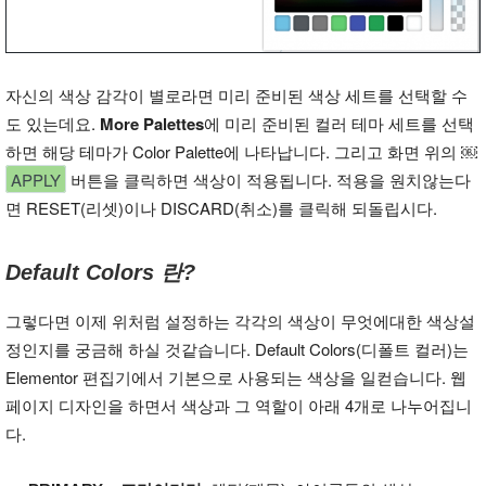
자신의 색상 감각이 별로라면 미리 준비된 색상 세트를 선택할 수
도 있는데요.
More Palettes
에 미리 준비된 컬러 테마 세트를 선택
하면 해당 테마가 Color Palette에 나타납니다. 그리고 화면 위의 ￼
APPLY
버튼을 클릭하면 색상이 적용됩니다. 적용을 원치않는다
면 RESET(리셋)이나 DISCARD(취소)를 클릭해 되돌립시다.
Default Colors 란?
그렇다면 이제 위처럼 설정하는 각각의 색상이 무엇에대한 색상설
정인지를 궁금해 하실 것같습니다. Default Colors(디폴트 컬러)는
Elementor 편집기에서 기본으로 사용되는 색상을 일컫습니다. 웹
페이지 디자인을 하면서 색상과 그 역할이 아래 4개로 나누어집니
다.