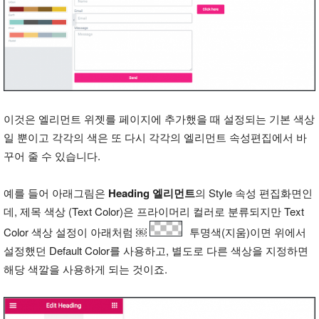
이것은 엘리먼트 위젯를 페이지에 추가했을 때 설정되는 기본 색상
일 뿐이고 각각의 색은 또 다시 각각의 엘리먼트 속성편집에서 바
꾸어 줄 수 있습니다.
예를 들어 아래그림은
Heading 엘리먼트
의 Style 속성 편집화면인
데, 제목 색상 (Text Color)은 프라이머리 컬러로 분류되지만 Text
Color 색상 설정이 아래처럼 ￼
투명색(지움)이면 위에서
설정했던 Default Color를 사용하고, 별도로 다른 색상을 지정하면
해당 색깔을 사용하게 되는 것이죠.