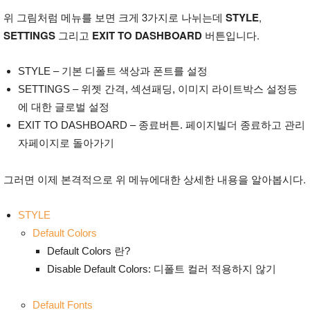
위 그림처럼 메뉴를 보면 크게 3가지로 나뉘는데
STYLE
,
SETTINGS
그리고
EXIT TO DASHBOARD
버튼입니다.
STYLE – 기본 디폴트 색상과 폰트를 설정
SETTINGS – 위젯 간격, 섹션패딩, 이미지 라이트박스 설정등
에 대한 글로벌 설정
EXIT TO DASHBOARD – 종료버튼. 페이지빌더 종료하고 관리
자페이지로 돌아가기
그러면 이제 본격적으로 위 메뉴에대한 상세한 내용을 알아봅시다.
STYLE
Default Colors
Default Colors 란?
Disable Default Colors: 디폴트 컬러 적용하지 않기
Default Fonts