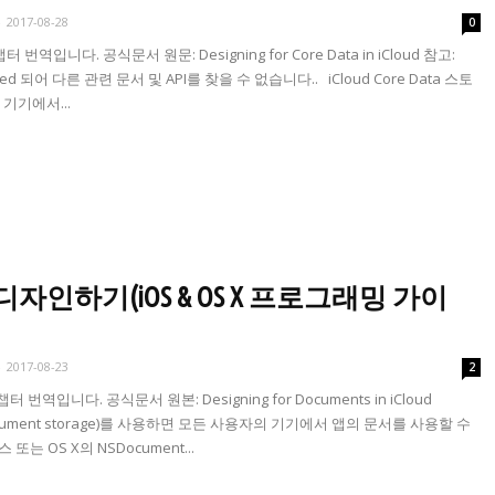
-
2017-08-28
0
 챕터 번역입니다. 공식문서 원문: Designing for Core Data in iCloud 참고:
ecated 되어 다른 관련 문서 및 API를 찾을 수 없습니다.. iCloud Core Data 스토
기기에서...
ents 디자인하기(iOS & OS X 프로그래밍 가이
-
2017-08-23
2
째 챕터 번역입니다. 공식문서 원본: Designing for Documents in iCloud
 document storage)를 사용하면 모든 사용자의 기기에서 앱의 문서를 사용할 수
스 또는 OS X의 NSDocument...