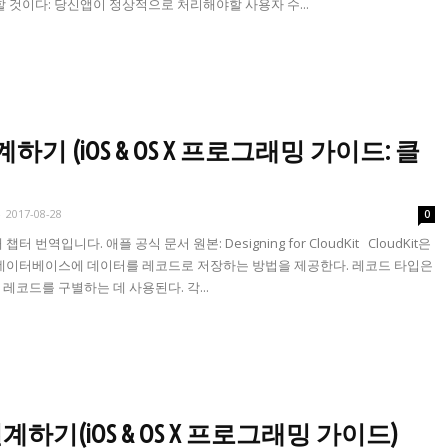
할 것이다: 당신앱이 정상적으로 처리해야할 사용자 수...
it 설계하기 (iOS & OS X 프로그래밍 가이드: 클
-
2017-08-28
0
번째 챕터 번역입니다. 애플 공식 문서 원본: Designing for CloudKit CloudKit은
 데이터베이스에 데이터를 레코드로 저장하는 방법을 제공한다. 레코드 타입은
레코드를 구별하는 데 사용된다. 각...
ata 설계하기(iOS & OS X 프로그래밍 가이드)