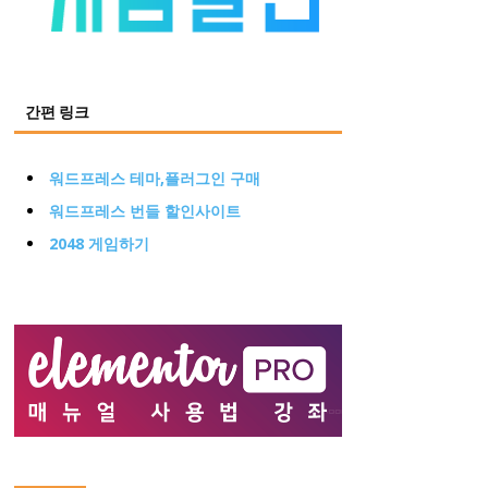
간편 링크
워드프레스 테마,플러그인 구매
워드프레스 번들 할인사이트
2048 게임하기