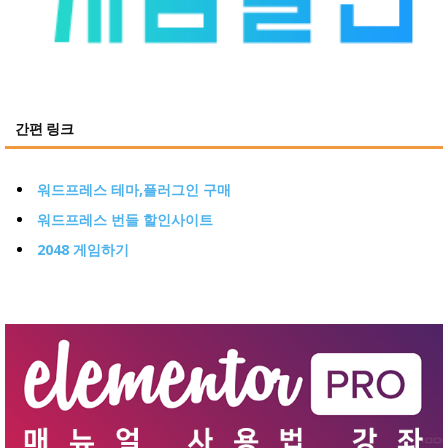
간편 링크
워드프레스 테마,플러그인 구매
워드프레스 번들 할인사이트
2048 게임하기