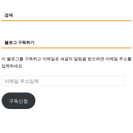
검색
블로그 구독하기
이 블로그를 구독하고 이메일로 새글의 알림을 받으려면 이메일 주소를
입력하세요
이
메
일
구독신청
주
소
입
력