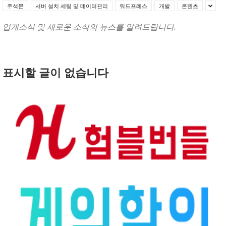
주석문
서버 설치 세팅 및 데이터관리
워드프레스
개발
콘텐츠
업계소식 및 새로운 소식의 뉴스를 알려드립니다.
표시할 글이 없습니다