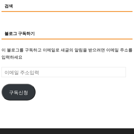
검색
블로그 구독하기
이 블로그를 구독하고 이메일로 새글의 알림을 받으려면 이메일 주소를
입력하세요
이
메
일
구독신청
주
소
입
력