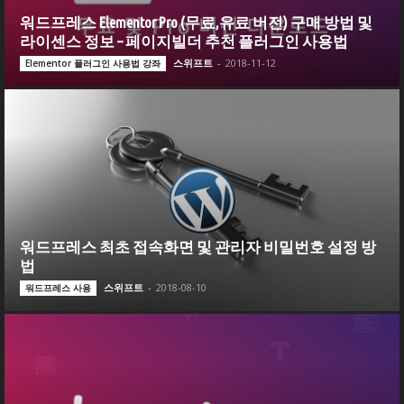
워드프레스 Elementor Pro (무료,유료 버전) 구매 방법 및
라이센스 정보 – 페이지빌더 추천 플러그인 사용법
스위프트
-
2018-11-12
Elementor 플러그인 사용법 강좌
워드프레스 최초 접속화면 및 관리자 비밀번호 설정 방
법
스위프트
-
2018-08-10
워드프레스 사용