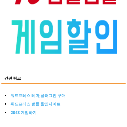
간편 링크
워드프레스 테마,플러그인 구매
워드프레스 번들 할인사이트
2048 게임하기