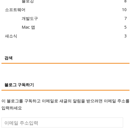
블로깅
8
소프트웨어
10
개발도구
7
Mac 앱
5
새소식
3
검색
블로그 구독하기
이 블로그를 구독하고 이메일로 새글의 알림을 받으려면 이메일 주소를
입력하세요
이
메