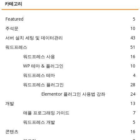
카테고리
Featured
5
주석문
10
서버 설치 세팅 및 데이터관리
43
워드프레스
51
워드프레스 사용
16
WP 테마 & 플러그인
10
워드프레스 테마
4
워드프레스 플러그인
28
Elementor 플러그인 사용법 강좌
24
개발
13
애플 프로그래밍 가이드
7
워드프레스 개발
5
콘텐츠
16